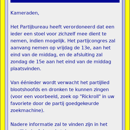
Kameraden,
Het Partijbureau heeft verordoneerd dat een
ieder een stoel voor zichzelf mee dient te
nemen, indien mogelijk. Het partijcongres zal
aanvang nemen op vrijdag de 13e, aan het
eind van de middag, en de afsluiting zal
zondag de 15e aan het eind van de middag
plaatsvinden.
Van éénieder wordt verwacht het partijlied
blootshoofds en dronken te kunnen zingen
(voor een voorbeeld, zoek op "Rickroll" in uw
favoriete door de partij goedgekeurde
zoekmachine).
Nadere informatie zal te vinden zijn in het