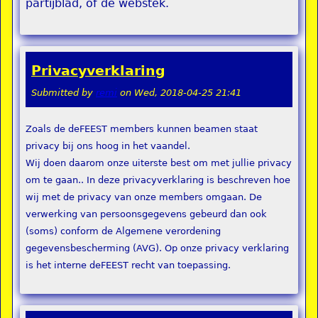
partijblad, of de webstek.
Privacyverklaring
Submitted by
remi
on
Wed, 2018-04-25 21:41
Zoals de deFEEST members kunnen beamen staat
privacy bij ons hoog in het vaandel.
Wij doen daarom onze uiterste best om met jullie privacy
om te gaan.. In deze privacyverklaring is beschreven hoe
wij met de privacy van onze members omgaan. De
verwerking van persoonsgegevens gebeurd dan ook
(soms) conform de Algemene verordening
gegevensbescherming (AVG). Op onze privacy verklaring
is het interne deFEEST recht van toepassing.