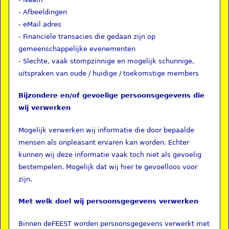
- Afbeeldingen
- eMail adres
- Financiele transacies die gedaan zijn op
gemeenschappelijke evenementen
- Slechte, vaak stompzinnige en mogelijk schunnige,
uitspraken van oude / huidige / toekomstige members
Bijzondere en/of gevoelige persoonsgegevens die
wij verwerken
Mogelijk verwerken wij informatie die door bepaalde
mensen als onpleasant ervaren kan worden. Echter
kunnen wij deze informatie vaak toch niet als gevoelig
bestempelen. Mogelijk dat wij hier te gevoelloos voor
zijn.
Met welk doel wij persoonsgegevens verwerken
Binnen deFEEST worden persoonsgegevens verwerkt met