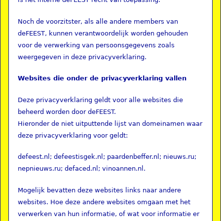
Noch de voorzitster, als alle andere members van
deFEEST, kunnen verantwoordelijk worden gehouden
voor de verwerking van persoonsgegevens zoals
weergegeven in deze privacyverklaring.
Websites die onder de privacyverklaring vallen
Deze privacyverklaring geldt voor alle websites die
beheerd worden door deFEEST.
Hieronder de niet uitputtende lijst van domeinamen waar
deze privacyverklaring voor geldt:
defeest.nl; defeestisgek.nl; paardenbeffer.nl; nieuws.ru;
nepnieuws.ru; defaced.nl; vinoannen.nl.
Mogelijk bevatten deze websites links naar andere
websites. Hoe deze andere websites omgaan met het
verwerken van hun informatie, of wat voor informatie er