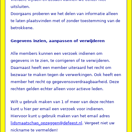
uitsluiten.
Doorgaans proberen we het delen van informatie alleen
te laten plaatsvinden met of zonder toestemming van de
betrokkene.
Gegevens inzien, aanpassen of verwijderen
Alle members kunnen een verzoek indienen om
gegevens in te zien, te corrigeren of te verwijderen.
Daarnaast heeft een member uiteraard het recht om
bezwaar te maken tegen de verwerkingen. Ook heeft een
member het recht op gegevensoverdraagbaarheid. Deze
rechten gelden echter alleen voor actieve leden.
Wilt u gebruik maken van 1 of meer van deze rechten
kunt u hier per email een verzoek voor indienen.
Hiervoor kunt u gebruik maken van het email adres
lidsmaatschap_opzeggen@defeest.nl
. Vergeet niet uw
nickname te vermelden!