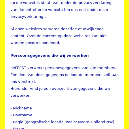
op die websites staat, valt onder de privacyverklaring
van die betreffende website (en dus niet onder deze
privacyverklaring).
Al onze websites serveren dezelfde of afwijkende
content. Over de content op deze websites kan niet
worden gecorrespondeerd.
Persoonsgegevens die wij verwerken
deFEEST verwerkt persoonsgegevens van zijn members.
Een deel van deze gegevens is door de members zelf aan
ons verstrekt.
Hieronder vind je een overzicht van gegevens die wij
verwerken:
- Nickname
- Username
- Regio (geografische locatie, zoals: Noord-Holland NW)
- Naam