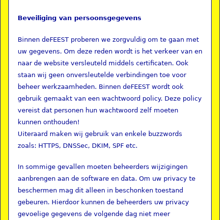
Beveiliging van persoonsgegevens
Binnen deFEEST proberen we zorgvuldig om te gaan met
uw gegevens. Om deze reden wordt is het verkeer van en
naar de website versleuteld middels certificaten. Ook
staan wij geen onversleutelde verbindingen toe voor
beheer werkzaamheden. Binnen deFEEST wordt ook
gebruik gemaakt van een wachtwoord policy. Deze policy
vereist dat personen hun wachtwoord zelf moeten
kunnen onthouden!
Uiteraard maken wij gebruik van enkele buzzwords
zoals: HTTPS, DNSSec, DKIM, SPF etc.
In sommige gevallen moeten beheerders wijzigingen
aanbrengen aan de software en data. Om uw privacy te
beschermen mag dit alleen in beschonken toestand
gebeuren. Hierdoor kunnen de beheerders uw privacy
gevoelige gegevens de volgende dag niet meer