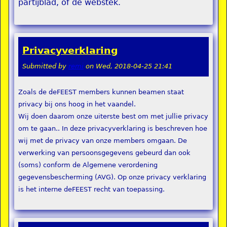
partijblad, of de webstek.
Privacyverklaring
Submitted by
remi
on
Wed, 2018-04-25 21:41
Zoals de deFEEST members kunnen beamen staat
privacy bij ons hoog in het vaandel.
Wij doen daarom onze uiterste best om met jullie privacy
om te gaan.. In deze privacyverklaring is beschreven hoe
wij met de privacy van onze members omgaan. De
verwerking van persoonsgegevens gebeurd dan ook
(soms) conform de Algemene verordening
gegevensbescherming (AVG). Op onze privacy verklaring
is het interne deFEEST recht van toepassing.