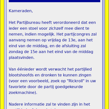
Kameraden,
Het Partijbureau heeft verordoneerd dat een
ieder een stoel voor zichzelf mee dient te
nemen, indien mogelijk. Het partijcongres zal
aanvang nemen op vrijdag de 13e, aan het
eind van de middag, en de afsluiting zal
zondag de 15e aan het eind van de middag
plaatsvinden.
Van éénieder wordt verwacht het partijlied
blootshoofds en dronken te kunnen zingen
(voor een voorbeeld, zoek op "Rickroll" in uw
favoriete door de partij goedgekeurde
zoekmachine).
Nadere informatie zal te vinden zijn in het