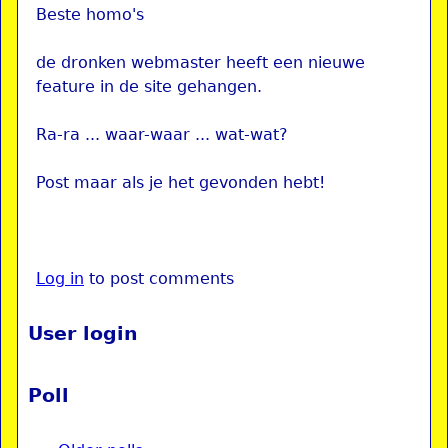
Beste homo's
de dronken webmaster heeft een nieuwe
feature in de site gehangen.
Ra-ra ... waar-waar ... wat-wat?
Post maar als je het gevonden hebt!
Log in
to post comments
User login
Poll