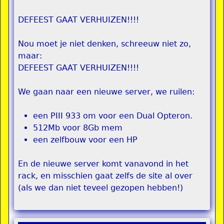
DEFEEST GAAT VERHUIZEN!!!!
Nou moet je niet denken, schreeuw niet zo,
maar:
DEFEEST GAAT VERHUIZEN!!!!
We gaan naar een nieuwe server, we ruilen:
een PIII 933 om voor een Dual Opteron.
512Mb voor 8Gb mem
een zelfbouw voor een HP
En de nieuwe server komt vanavond in het
rack, en misschien gaat zelfs de site al over
(als we dan niet teveel gezopen hebben!)