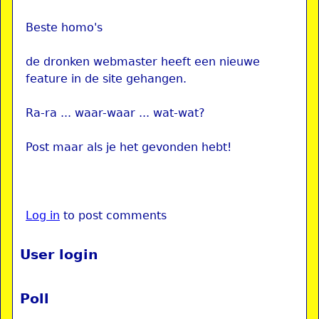
Beste homo's
de dronken webmaster heeft een nieuwe
feature in de site gehangen.
Ra-ra ... waar-waar ... wat-wat?
Post maar als je het gevonden hebt!
Log in
to post comments
User login
Poll