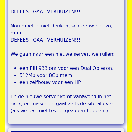
DEFEEST GAAT VERHUIZEN!!!!
Nou moet je niet denken, schreeuw niet zo,
maar:
DEFEEST GAAT VERHUIZEN!!!!
We gaan naar een nieuwe server, we ruilen:
een PIII 933 om voor een Dual Opteron.
512Mb voor 8Gb mem
een zelfbouw voor een HP
En de nieuwe server komt vanavond in het
rack, en misschien gaat zelfs de site al over
(als we dan niet teveel gezopen hebben!)