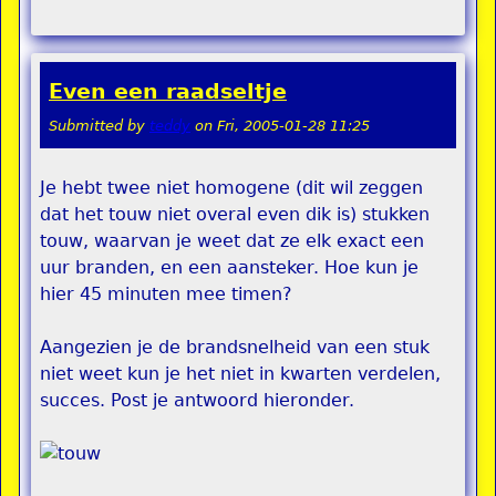
Even een raadseltje
Submitted by
teddy
on
Fri, 2005-01-28 11:25
Je hebt twee niet homogene (dit wil zeggen
dat het touw niet overal even dik is) stukken
touw, waarvan je weet dat ze elk exact een
uur branden, en een aansteker. Hoe kun je
hier 45 minuten mee timen?
Aangezien je de brandsnelheid van een stuk
niet weet kun je het niet in kwarten verdelen,
succes. Post je antwoord hieronder.