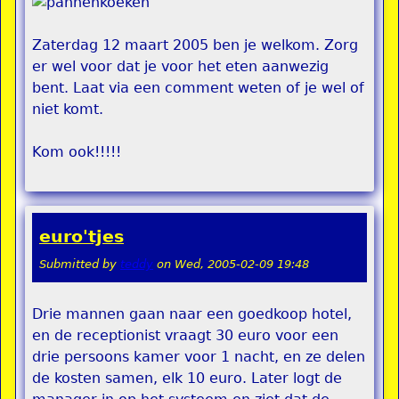
Zaterdag 12 maart 2005 ben je welkom. Zorg
er wel voor dat je voor het eten aanwezig
bent. Laat via een comment weten of je wel of
niet komt.
Kom ook!!!!!
euro'tjes
Submitted by
teddy
on
Wed, 2005-02-09 19:48
Drie mannen gaan naar een goedkoop hotel,
en de receptionist vraagt 30 euro voor een
drie persoons kamer voor 1 nacht, en ze delen
de kosten samen, elk 10 euro. Later logt de