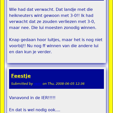
Wie had dat verwacht. Dat landje met die
heikneuters wint gewoon met 3-0!! Ik had
verwacht dat ze zouden verliezen met 3-0,
maar nee. Die lui moesten zonodig winnen.
Knap gedaan hoor luitjes, maar het is nog niet
voorbij!! Nu nog ff winnen van die andere lui
en dan kun je verder.
Feestje
Submitted by
remi
on
Thu, 2008-06-05 12:36
Vanavond in de IER!!!!!
En dat is wel nodig ook....