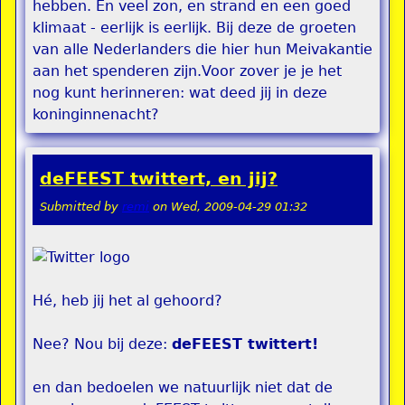
hebben. En veel zon, en strand en een goed
klimaat - eerlijk is eerlijk. Bij deze de groeten
van alle Nederlanders die hier hun Meivakantie
aan het spenderen zijn.Voor zover je je het
nog kunt herinneren: wat deed jij in deze
koninginnenacht?
deFEEST twittert, en jij?
Submitted by
remi
on
Wed, 2009-04-29 01:32
Hé, heb jij het al gehoord?
Nee? Nou bij deze:
deFEEST twittert!
en dan bedoelen we natuurlijk niet dat de