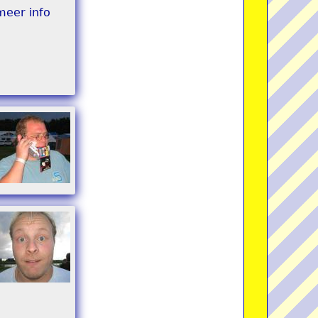
meer info