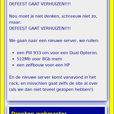
DEFEEST GAAT VERHUIZEN!!!!
Nou moet je niet denken, schreeuw niet zo,
maar:
DEFEEST GAAT VERHUIZEN!!!!
We gaan naar een nieuwe server, we ruilen:
een PIII 933 om voor een Dual Opteron.
512Mb voor 8Gb mem
een zelfbouw voor een HP
En de nieuwe server komt vanavond in het
rack, en misschien gaat zelfs de site al over
(als we dan niet teveel gezopen hebben!)
Dronken webmaster