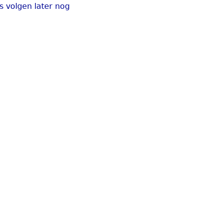
es volgen later nog