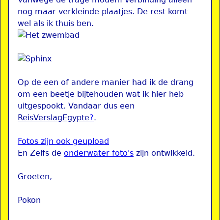
nog maar verkleinde plaatjes. De rest komt
wel als ik thuis ben.
Op de een of andere manier had ik de drang
om een beetje bijtehouden wat ik hier heb
uitgespookt. Vandaar dus een
ReisVerslagEgypte
?
.
Fotos zijn ook geupload
En Zelfs de
onderwater foto's
zijn ontwikkeld.
Groeten,
Pokon