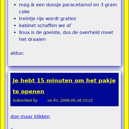
mag ik een doosje paracetamol en 3 gram
coke
treintje rije wordt gratiez
kabinet schaffen we af
linux is de goeiste, dus de overheid moet
het draaien
aldus:
Je hebt 15 minuten om het pakje
te openen
Submitted by
KKS
on
Fri, 2006-05-26 15:21
doe maar klikken