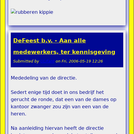
DeFeest b.v. - Aan alle
medewerkers, ter kennisgeving
Submitted by
ULIfant
on
Fri, 2006-05-19 12:26
Mededeling van de directie.
Sedert enige tijd doet in ons bedrijf het
gerucht de ronde, dat een van de dames op
kantoor zwanger zou zijn van een van de
heren.
Na aanleiding hiervan heeft de directie