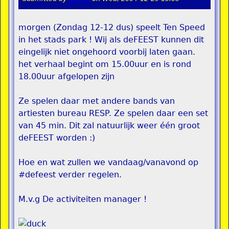
morgen (Zondag 12-12 dus) speelt Ten Speed
in het stads park ! Wij als deFEEST kunnen dit
eingelijk niet ongehoord voorbij laten gaan.
het verhaal begint om 15.00uur en is rond
18.00uur afgelopen zijn
Ze spelen daar met andere bands van
artiesten bureau RESP. Ze spelen daar een set
van 45 min. Dit zal natuurlijk weer één groot
deFEEST worden :)
Hoe en wat zullen we vandaag/vanavond op
#defeest verder regelen.
M.v.g De activiteiten manager !