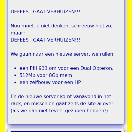
DEFEEST GAAT VERHUIZEN!!!!
Nou moet je niet denken, schreeuw niet zo,
maar:
DEFEEST GAAT VERHUIZEN!!!!
We gaan naar een nieuwe server, we ruilen:
een PIII 933 om voor een Dual Opteron.
512Mb voor 8Gb mem
een zelfbouw voor een HP
En de nieuwe server komt vanavond in het
rack, en misschien gaat zelfs de site al over
(als we dan niet teveel gezopen hebben!)