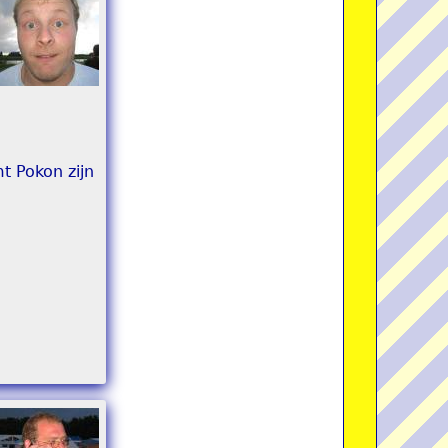
t Pokon zijn