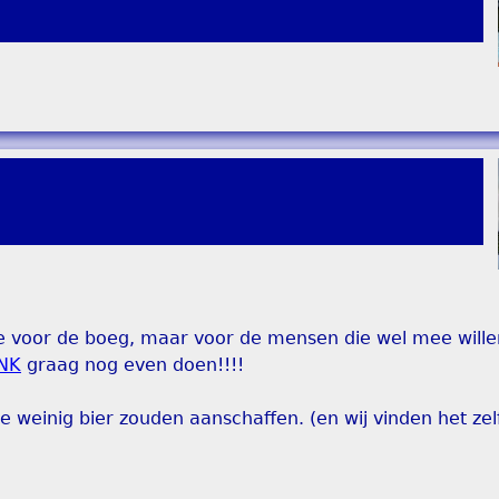
 voor de boeg, maar voor de mensen die wel mee wille
INK
graag nog even doen!!!!
e weinig bier zouden aanschaffen. (en wij vinden het zelf