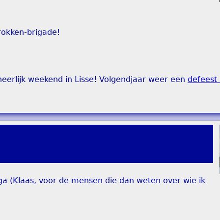
irokken-brigade!
eerlijk weekend in Lisse! Volgendjaar weer een
defeest
ega (Klaas, voor de mensen die dan weten over wie ik