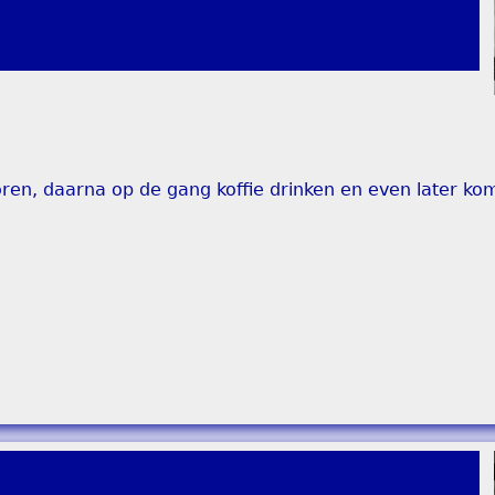
en, daarna op de gang koffie drinken en even later kom