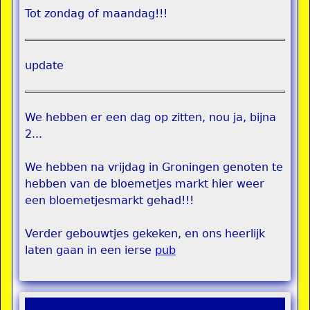
Tot zondag of maandag!!!
update
We hebben er een dag op zitten, nou ja, bijna
2...
We hebben na vrijdag in Groningen genoten te
hebben van de bloemetjes markt hier weer
een bloemetjesmarkt gehad!!!
Verder gebouwtjes gekeken, en ons heerlijk
laten gaan in een ierse
pub