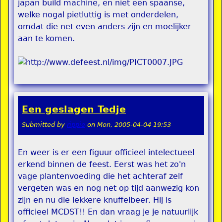
japan build machine, en niet een spaanse,
welke nogal pietluttig is met onderdelen,
omdat die net even anders zijn en moelijker
aan te komen.
Een geslagen Tedje
Submitted by
rippie
on
Mon, 2005-04-04 19:53
En weer is er een figuur officieel intelectueel
erkend binnen de feest. Eerst was het zo'n
vage plantenvoeding die het achteraf zelf
vergeten was en nog net op tijd aanwezig kon
zijn en nu die lekkere knuffelbeer. Hij is
officieel MCDST!! En dan vraag je je natuurlijk