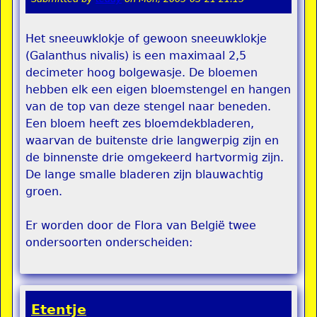
Het sneeuwklokje of gewoon sneeuwklokje
(Galanthus nivalis) is een maximaal 2,5
decimeter hoog bolgewasje. De bloemen
hebben elk een eigen bloemstengel en hangen
van de top van deze stengel naar beneden.
Een bloem heeft zes bloemdekbladeren,
waarvan de buitenste drie langwerpig zijn en
de binnenste drie omgekeerd hartvormig zijn.
De lange smalle bladeren zijn blauwachtig
groen.
Er worden door de Flora van België twee
ondersoorten onderscheiden:
Etentje