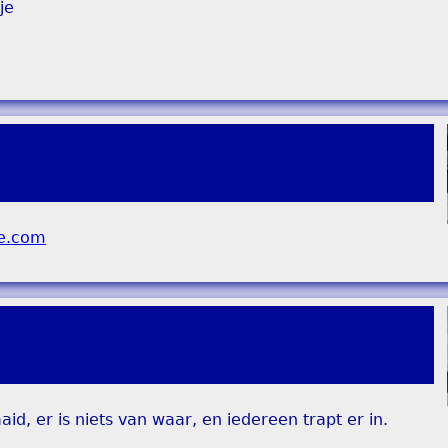
je
aid, er is niets van waar, en iedereen trapt er in.