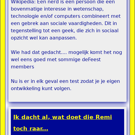
Wikipedia: Een nerd is een persoon die een
bovenmatige interesse in wetenschap,
technologie en/of computers combineert met
een gebrek aan sociale vaardigheden. Dit in
tegenstelling tot een geek, die zich in sociaal
opzicht wel kan aanpassen.
Wie had dat gedacht.... mogelijk komt het nog
wel eens goed met sommige deFeest
members
Nu is er in elk geval een test zodat je je eigen
ontwikkeling kunt volgen.
Ik dacht al, wat doet die Remi
toch raar...