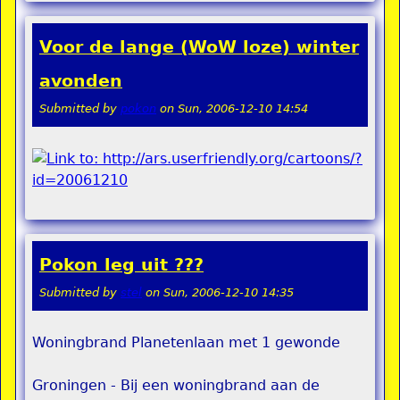
Voor de lange (WoW loze) winter
avonden
Submitted by
pokon
on
Sun, 2006-12-10 14:54
Pokon leg uit ???
Submitted by
stel
on
Sun, 2006-12-10 14:35
Woningbrand Planetenlaan met 1 gewonde
Groningen - Bij een woningbrand aan de