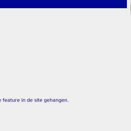
feature in de site gehangen.