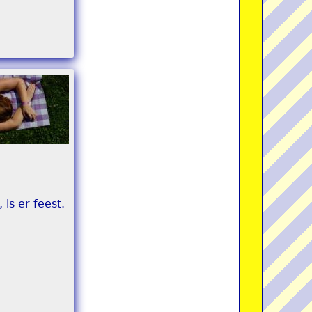
is er feest.