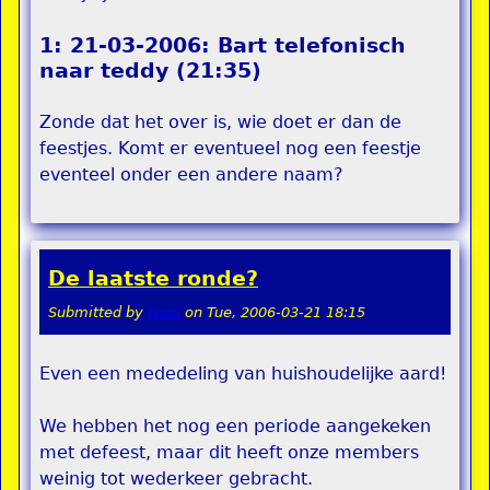
1: 21-03-2006: Bart telefonisch
naar teddy (21:35)
Zonde dat het over is, wie doet er dan de
feestjes. Komt er eventueel nog een feestje
eventeel onder een andere naam?
De laatste ronde?
Submitted by
remi
on
Tue, 2006-03-21 18:15
Even een mededeling van huishoudelijke aard!
We hebben het nog een periode aangekeken
met defeest, maar dit heeft onze members
weinig tot wederkeer gebracht.