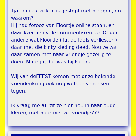
Tja, patrick kicken is gestopt met bloggen, en
waarom?
Hij had fotooz van Floortje online staan, en
daar kwamen vele commentaren op. Onder
andere wat Floortje ( ja, de Idols verliester )
daar met die kinky kleding deed. Nou ze zat
daar samen met haar vriendje gezellig te
doen. Maar ja, dat was bij Patrick.
Wij van deFEEST komen met onze bekende
vriendenkring ook nog wel eens mensen
tegen.
Ik vraag me af, zit ze hier nou in haar oude
kleren, met haar nieuwe vriendje???