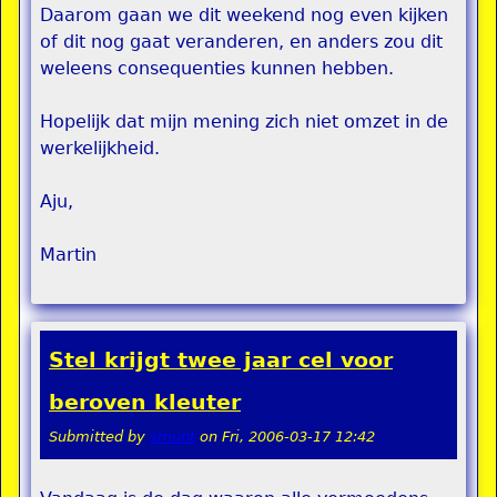
Daarom gaan we dit weekend nog even kijken
of dit nog gaat veranderen, en anders zou dit
weleens consequenties kunnen hebben.
Hopelijk dat mijn mening zich niet omzet in de
werkelijkheid.
Aju,
Martin
Stel krijgt twee jaar cel voor
beroven kleuter
Submitted by
smunt
on
Fri, 2006-03-17 12:42