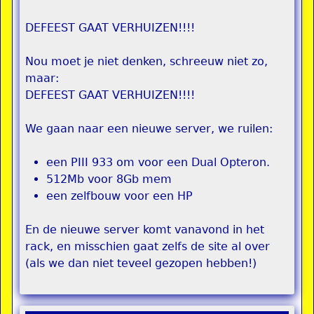
DEFEEST GAAT VERHUIZEN!!!!
Nou moet je niet denken, schreeuw niet zo,
maar:
DEFEEST GAAT VERHUIZEN!!!!
We gaan naar een nieuwe server, we ruilen:
een PIII 933 om voor een Dual Opteron.
512Mb voor 8Gb mem
een zelfbouw voor een HP
En de nieuwe server komt vanavond in het
rack, en misschien gaat zelfs de site al over
(als we dan niet teveel gezopen hebben!)