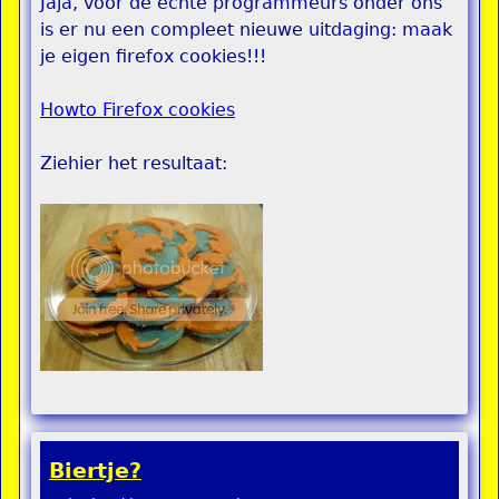
Jaja, voor de echte programmeurs onder ons
is er nu een compleet nieuwe uitdaging: maak
je eigen firefox cookies!!!
Howto Firefox cookies
Ziehier het resultaat:
Biertje?