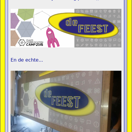
En de echte...