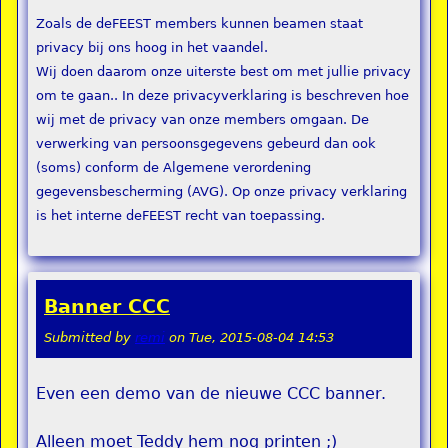
Zoals de deFEEST members kunnen beamen staat
privacy bij ons hoog in het vaandel.
Wij doen daarom onze uiterste best om met jullie privacy
om te gaan.. In deze privacyverklaring is beschreven hoe
wij met de privacy van onze members omgaan. De
verwerking van persoonsgegevens gebeurd dan ook
(soms) conform de Algemene verordening
gegevensbescherming (AVG). Op onze privacy verklaring
is het interne deFEEST recht van toepassing.
Banner CCC
Submitted by
remi
on
Tue, 2015-08-04 14:53
Even een demo van de nieuwe CCC banner.
Alleen moet Teddy hem nog printen ;)