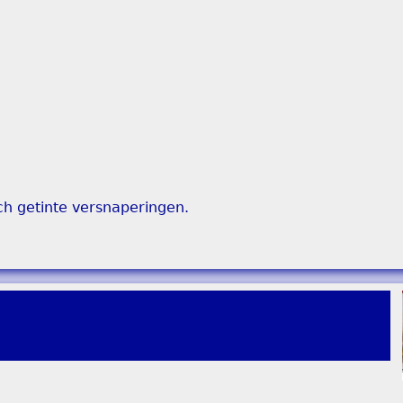
ch getinte versnaperingen.