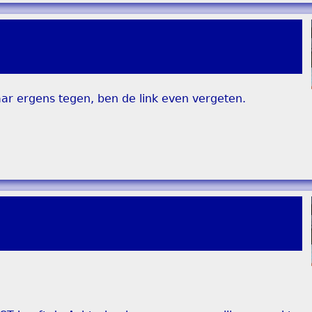
aar ergens tegen, ben de link even vergeten.