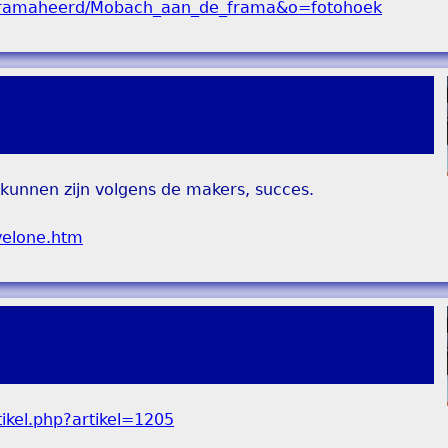
kunnen zijn volgens de makers, succes.