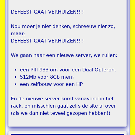
DEFEEST GAAT VERHUIZEN!!!!
Nou moet je niet denken, schreeuw niet zo,
maar:
DEFEEST GAAT VERHUIZEN!!!!
We gaan naar een nieuwe server, we ruilen:
een PIII 933 om voor een Dual Opteron.
512Mb voor 8Gb mem
een zelfbouw voor een HP
En de nieuwe server komt vanavond in het
rack, en misschien gaat zelfs de site al over
(als we dan niet teveel gezopen hebben!)