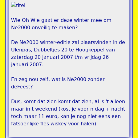
Wie Oh Wie gaat er deze winter mee om
Ne2000 onveilig te maken?
De Ne2000 winter-editie zal plaatsvinden in de
Ulenpas, Dubbeltjes 20 te Hoogkeppel van
zaterdag 20 januari 2007 t/m vrijdag 26
januari 2007.
En zeg nou zelf, wat is Ne2000 zonder
deFeest?
Dus, komt dat zien komt dat zien, al is 't alleen
maar in t weekend (kost je voor n dag + nacht
toch maar 11 euro, kan je nog niet eens een
fatsoenlijke fles wiskey voor halen)