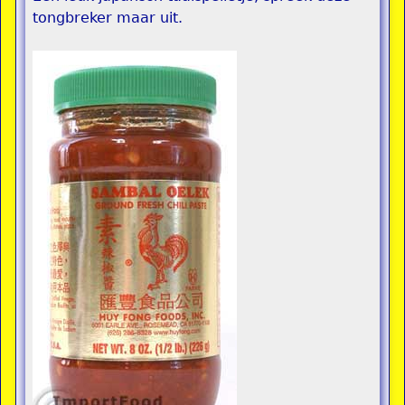
tongbreker maar uit.