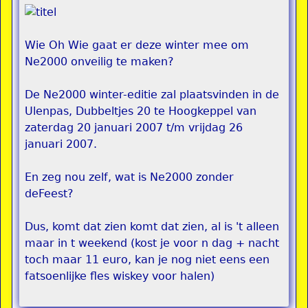
Wie Oh Wie gaat er deze winter mee om
Ne2000 onveilig te maken?
De Ne2000 winter-editie zal plaatsvinden in de
Ulenpas, Dubbeltjes 20 te Hoogkeppel van
zaterdag 20 januari 2007 t/m vrijdag 26
januari 2007.
En zeg nou zelf, wat is Ne2000 zonder
deFeest?
Dus, komt dat zien komt dat zien, al is 't alleen
maar in t weekend (kost je voor n dag + nacht
toch maar 11 euro, kan je nog niet eens een
fatsoenlijke fles wiskey voor halen)