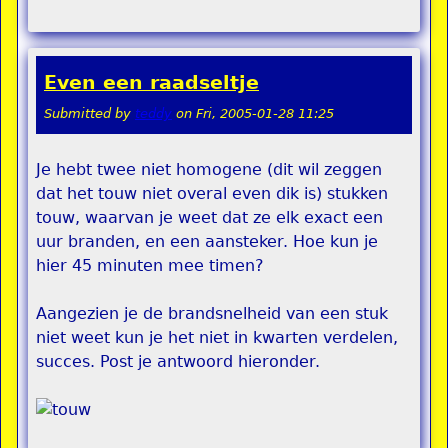
Even een raadseltje
Submitted by
teddy
on
Fri, 2005-01-28 11:25
Je hebt twee niet homogene (dit wil zeggen
dat het touw niet overal even dik is) stukken
touw, waarvan je weet dat ze elk exact een
uur branden, en een aansteker. Hoe kun je
hier 45 minuten mee timen?
Aangezien je de brandsnelheid van een stuk
niet weet kun je het niet in kwarten verdelen,
succes. Post je antwoord hieronder.