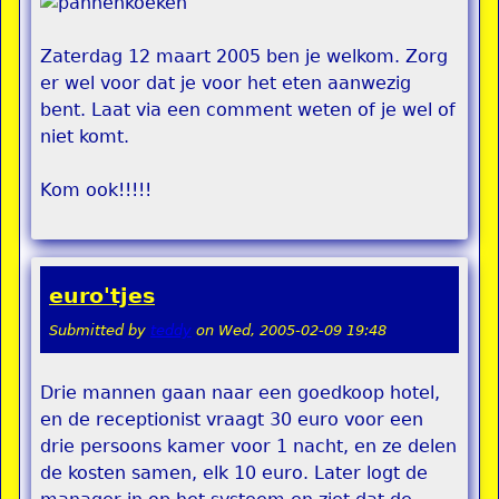
Zaterdag 12 maart 2005 ben je welkom. Zorg
er wel voor dat je voor het eten aanwezig
bent. Laat via een comment weten of je wel of
niet komt.
Kom ook!!!!!
euro'tjes
Submitted by
teddy
on
Wed, 2005-02-09 19:48
Drie mannen gaan naar een goedkoop hotel,
en de receptionist vraagt 30 euro voor een
drie persoons kamer voor 1 nacht, en ze delen
de kosten samen, elk 10 euro. Later logt de