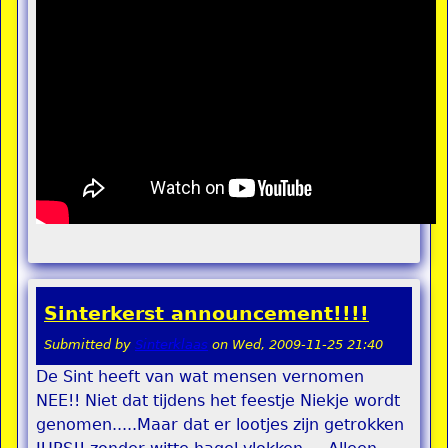
Sinterkerst announcement!!!!
Submitted by
Sinterklaas
on
Wed, 2009-11-25 21:40
De Sint heeft van wat mensen vernomen
NEE!! Niet dat tijdens het feestje Niekje wordt
genomen.....Maar dat er lootjes zijn getrokken